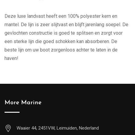
Deze luxe landvast heeft een 100% polyester kern en
mantel. De lijn is zeer slijtvast en blijft jarenlang soepel. De
gevlochten constructie is goed te splitsen en zorgt voor
een sterke lijn die goed schokken kan absorberen. De
beste lijn om uw boot zorgenloos achter te laten in de
haven!
More Marine
Waaier 44, 2451VW, Leimuiden, Nederland