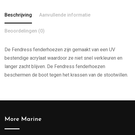
Beschrijving
Aanvullende informatie
Beoordelingen (0)
De Fendress fenderhoezen zijn gemaakt van een UV
bestendige acrylaat waardoor ze niet snel verkleuren en
langer zacht blijven. De Fendress fenderhoezen
beschermen de boot tegen het krassen van de stootwillen.
More Marine