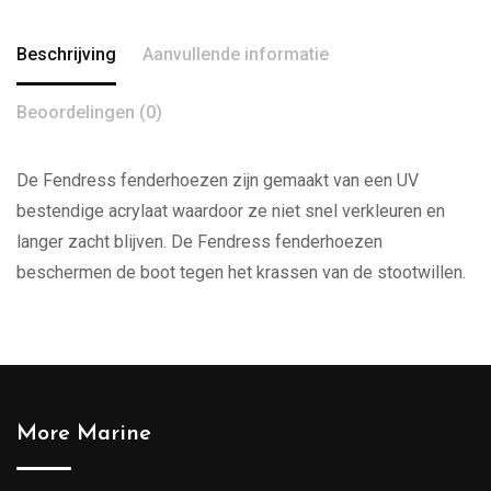
Beschrijving
Aanvullende informatie
Beoordelingen (0)
De Fendress fenderhoezen zijn gemaakt van een UV
bestendige acrylaat waardoor ze niet snel verkleuren en
langer zacht blijven. De Fendress fenderhoezen
beschermen de boot tegen het krassen van de stootwillen.
More Marine