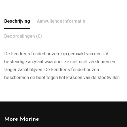
Beschrijving
Aanvullende informatie
Beoordelingen (0)
De Fendress fenderhoezen zijn gemaakt van een UV
bestendige acrylaat waardoor ze niet snel verkleuren en
langer zacht blijven. De Fendress fenderhoezen
beschermen de boot tegen het krassen van de stootwillen.
More Marine