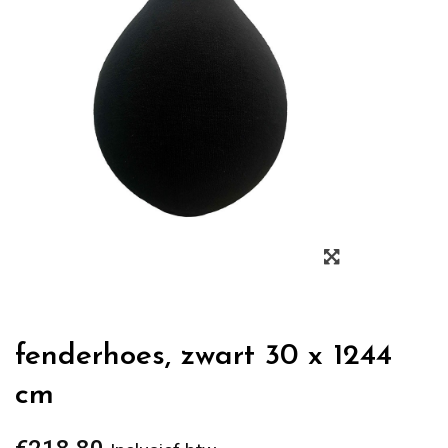
Zoom
fenderhoes, zwart 30 x 1244
cm