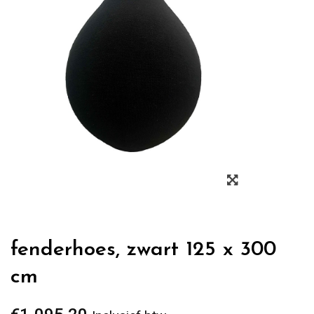
Zoom
fenderhoes, zwart 125 x 300
cm