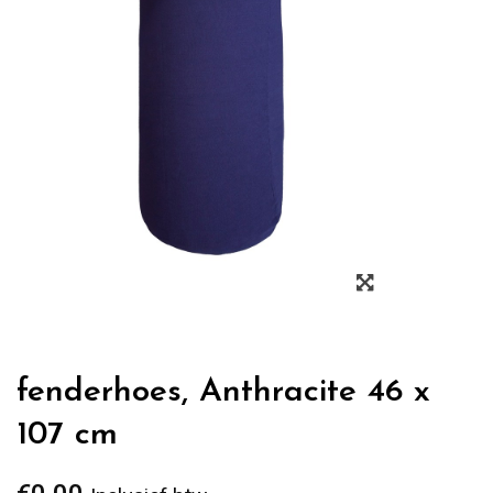
Zoom
fenderhoes, Anthracite 46 x
107 cm