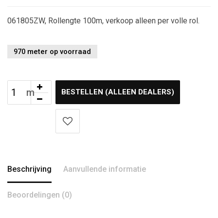
061805ZW, Rollengte 100m, verkoop alleen per volle rol.
970 meter op voorraad
BESTELLEN (ALLEEN DEALERS)
Beschrijving
Aanvullende informatie
Beoordelingen (0)