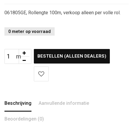
061805GE, Rollengte 100m, verkoop alleen per volle rol.
0 meter op voorraad
BESTELLEN (ALLEEN DEALERS)
Beschrijving
Aanvullende informatie
Beoordelingen (0)