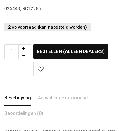
025443, RC12285
2 op voorraad (kan nabesteld worden)
BESTELLEN (ALLEEN DEALERS)
Beschrijving
Aanvullende informatie
Beoordelingen (0)