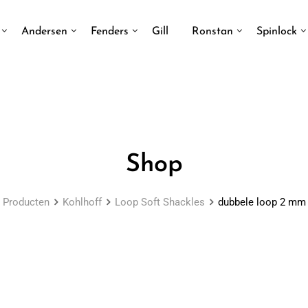
Andersen
Fenders
Gill
Ronstan
Spinlock
Shop
Producten
Kohlhoff
Loop Soft Shackles
dubbele loop 2 mm