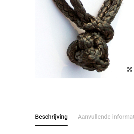
Beschrijving
Aanvullende informa