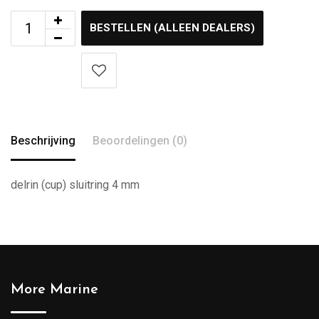
BESTELLEN (ALLEEN DEALERS)
Beschrijving
Beoordelingen (0)
delrin (cup) sluitring 4 mm
More Marine