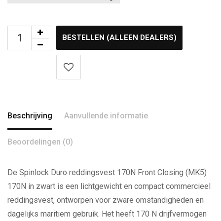
BESTELLEN (ALLEEN DEALERS)
Beschrijving
Aanvullende informatie
Beoordelingen (0)
De Spinlock Duro reddingsvest 170N Front Closing (MK5)
170N in zwart is een lichtgewicht en compact commercieel
reddingsvest, ontworpen voor zware omstandigheden en
dagelijks maritiem gebruik. Het heeft 170 N drijfvermogen