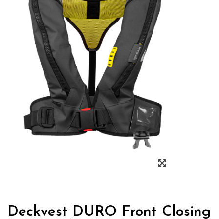
Zoom
Deckvest DURO Front Closing