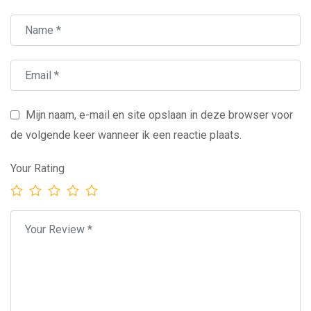
Mijn naam, e-mail en site opslaan in deze browser voor
de volgende keer wanneer ik een reactie plaats.
Your Rating