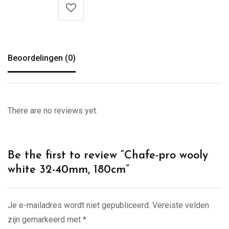
Beoordelingen (0)
There are no reviews yet.
Be the first to review “Chafe-pro wooly
white 32-40mm, 180cm”
Je e-mailadres wordt niet gepubliceerd.
Vereiste velden
zijn gemarkeerd met
*