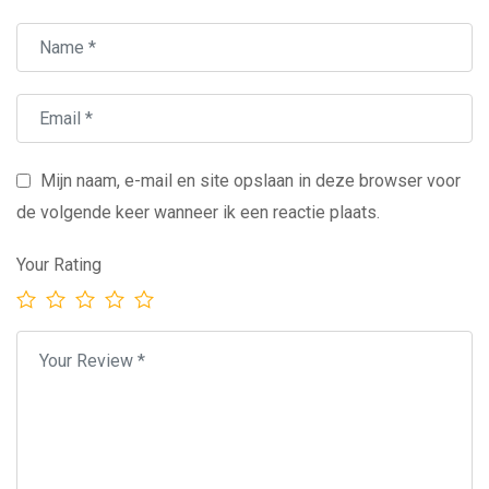
Mijn naam, e-mail en site opslaan in deze browser voor
de volgende keer wanneer ik een reactie plaats.
Your Rating