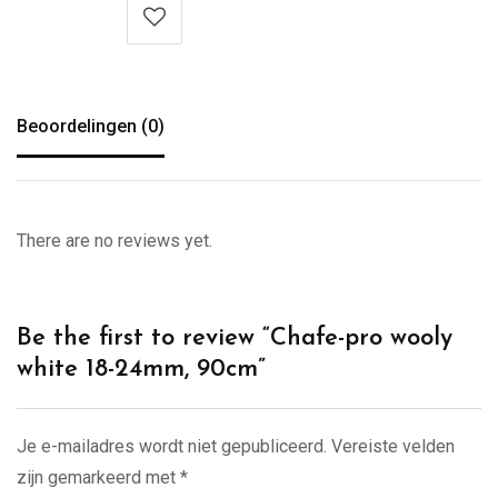
Beoordelingen (0)
There are no reviews yet.
Be the first to review “Chafe-pro wooly
white 18-24mm, 90cm”
Je e-mailadres wordt niet gepubliceerd.
Vereiste velden
zijn gemarkeerd met
*