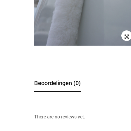
Beoordelingen (0)
There are no reviews yet.