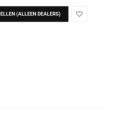
ELLEN (ALLEEN DEALERS)