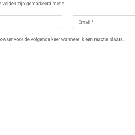
e velden zijn gemarkeerd met
*
rowser voor de volgende keer wanneer ik een reactie plaats.