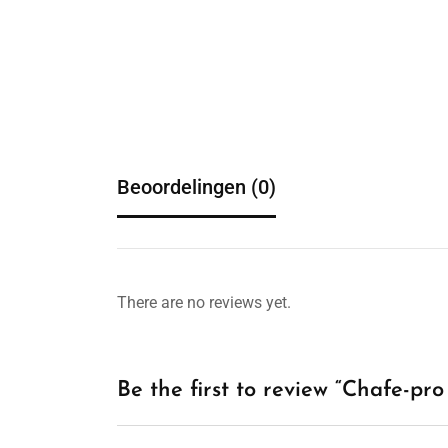
Beoordelingen (0)
There are no reviews yet.
Be the first to review “Chafe-pr