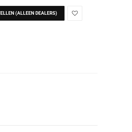
ELLEN (ALLEEN DEALERS)