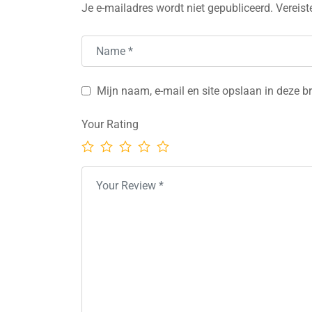
Je e-mailadres wordt niet gepubliceerd.
Vereist
Mijn naam, e-mail en site opslaan in deze b
Your Rating