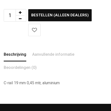
BESTELLEN (ALLEEN DEALERS)
Beschrijving
Aanvullende informatie
Beoordelingen (0)
C-rail 19 mm 0,45 mtr, aluminium