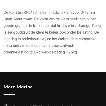
De Ronstan RF5410, is een medium klem voor 3-12mm
lijnen. Kleur zwart. De vorm van de klem heeft een super
goede grip op de lijn zonder dat hij deze beschadigd. De lijn
is eenvoudig uit de klem te halen, ook onder belasting. De
lagering is onderhoudsvrij en het carbon fibre composiet
materiaal van de klemmen is zeer slijtvast.
breekbelasting: 250kg werkbelasting: 125kg
More Marine