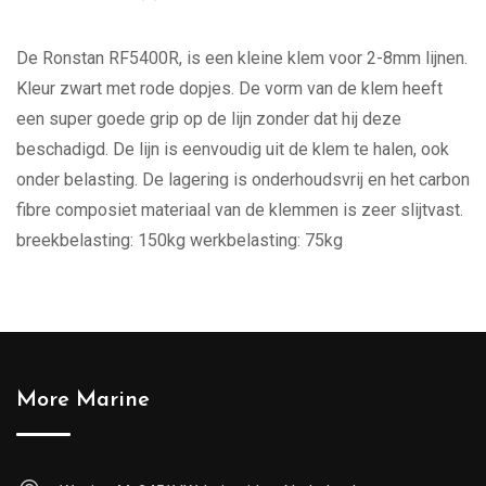
De Ronstan RF5400R, is een kleine klem voor 2-8mm lijnen.
Kleur zwart met rode dopjes. De vorm van de klem heeft
een super goede grip op de lijn zonder dat hij deze
beschadigd. De lijn is eenvoudig uit de klem te halen, ook
onder belasting. De lagering is onderhoudsvrij en het carbon
fibre composiet materiaal van de klemmen is zeer slijtvast.
breekbelasting: 150kg werkbelasting: 75kg
More Marine