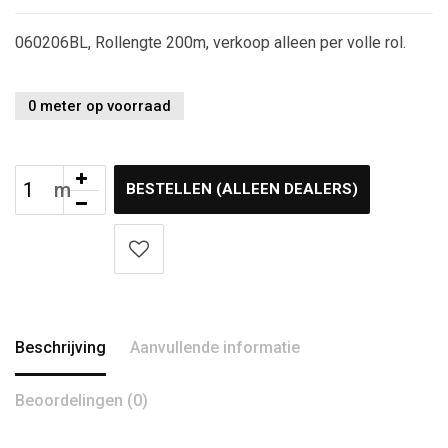
060206BL, Rollengte 200m, verkoop alleen per volle rol.
0 meter op voorraad
BESTELLEN (ALLEEN DEALERS)
Beschrijving
Aanvullende informatie
Beoordelingen (0)