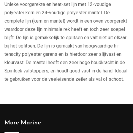
Unieke voorgerekte en heat-set lijn met 12-voudige
polyester kern en 24-voudige polyester mantel. De
complete lijn (kern en mantel) wordt in een oven voorgerekt
waardoor deze lijn minimale rek heeft en toch zeer soepel
blijft. De lijn is gemakkelijk te splitsen en valt niet uit elkaar
bij het splitsen. De lijn is gemaakt van hoogwaardige hi-
tenacity polyester garens en is hierdoor zeer slijtvast en
kleurvast. De mantel heeft een zeer hoge houdkracht in de
Spinlock valstoppers, en houdt goed vast in de hand. Ideaal
te gebruiken voor de veeleisende zeiler als val of schoot.
More Marine