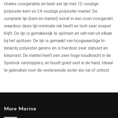
Unieke voorgerekte en heat-set lijn met 12-voudige
polyester kern en 24-voudige polyester mantel. De
complete lijn (kern en mantel) wordt in een oven voorgerekt
waardoor deze lijn minimale rek heeft en toch zeer soepel
blijft. De lijn is gemakkelijk te splitsen en valt niet uit elkaar
bij het splitsen. De lijn is gemaakt van hoogwaardige hi-
tenacity polyester garens en is hierdoor zeer slijtvast en
kleurvast. De mantel heeft een zeer hoge houdkracht in de
Spinlock valstoppers, en houdt goed vast in de hand. Ideaal
te gebruiken voor de veeleisende zeiler als val of schoot.
More Marine