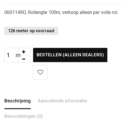
060114RO, Rollengte 100m, verkoop alleen per volle rol.
126 meter op voorraad
BESTELLEN (ALLEEN DEALERS)
Beschrijving
Aanvullende informatie
Beoordelingen (0)