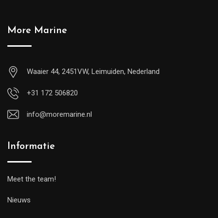
More Marine
Waaier 44, 2451VW, Leimuiden, Nederland
+31 172 506820
info@moremarine.nl
Informatie
Meet the team!
Nieuws