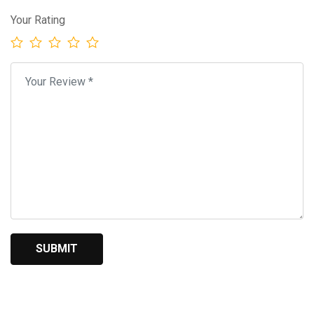
Your Rating