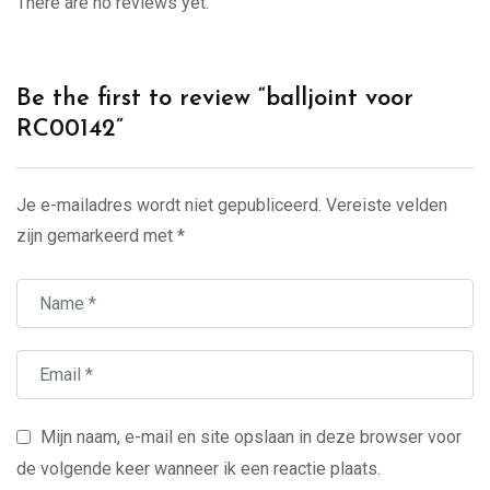
There are no reviews yet.
Be the first to review “balljoint voor
RC00142”
Je e-mailadres wordt niet gepubliceerd.
Vereiste velden
zijn gemarkeerd met
*
Mijn naam, e-mail en site opslaan in deze browser voor
de volgende keer wanneer ik een reactie plaats.