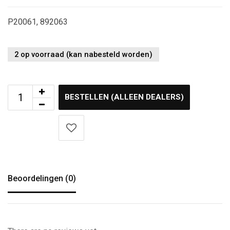
P20061, 892063
2 op voorraad (kan nabesteld worden)
BESTELLEN (ALLEEN DEALERS)
Beoordelingen (0)