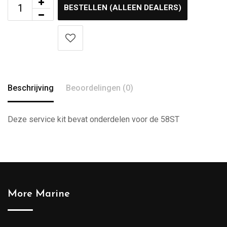
BESTELLEN (ALLEEN DEALERS)
Beschrijving
Beoordelingen (0)
Deze service kit bevat onderdelen voor de 58ST
More Marine