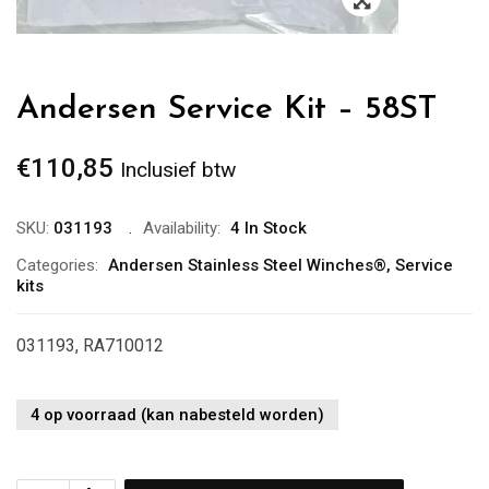
Andersen Service Kit – 58ST
€
110,85
Inclusief btw
SKU:
031193
Availability:
4 In Stock
Categories:
Andersen Stainless Steel Winches®
,
Service
kits
031193, RA710012
4 op voorraad (kan nabesteld worden)