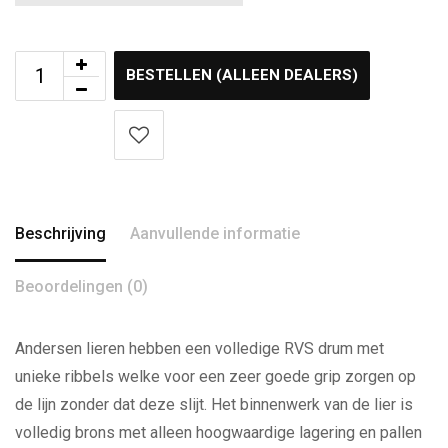
BESTELLEN (ALLEEN DEALERS)
Beschrijving
Aanvullende informatie
Beoordelingen (0)
Andersen lieren hebben een volledige RVS drum met
unieke ribbels welke voor een zeer goede grip zorgen op
de lijn zonder dat deze slijt. Het binnenwerk van de lier is
volledig brons met alleen hoogwaardige lagering en pallen