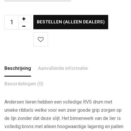
BESTELLEN (ALLEEN DEALERS)
Beschrijving
Aanvullende informatie
Beoordelingen (0)
Andersen lieren hebben een volledige RVS drum met
unieke ribbels welke voor een zeer goede grip zorgen op
de lijn zonder dat deze slijt. Het binnenwerk van de lier is
volledig brons met alleen hoogwaardige lagering en pallen