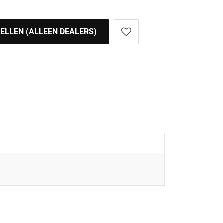
ELLEN (ALLEEN DEALERS)