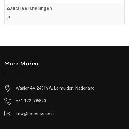
Aantal versnellingen
2
More Marine
Waaier 44, 2451VW, Leimuiden, Nederland
+31 172 506820
info@moremarine.nl