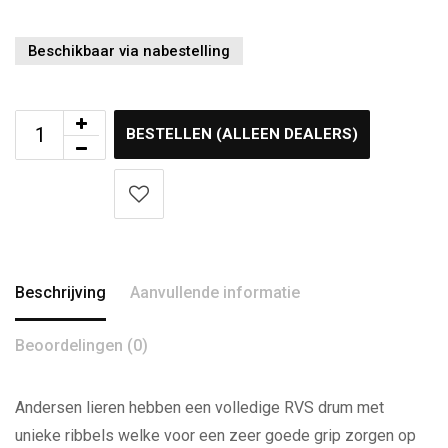
Beschikbaar via nabestelling
BESTELLEN (ALLEEN DEALERS)
Beschrijving
Aanvullende informatie
Beoordelingen (0)
Andersen lieren hebben een volledige RVS drum met
unieke ribbels welke voor een zeer goede grip zorgen op