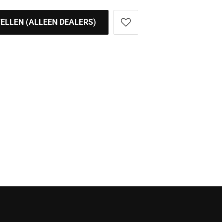
ELLEN (ALLEEN DEALERS)