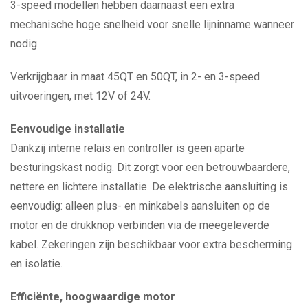
3-speed modellen hebben daarnaast een extra
mechanische hoge snelheid voor snelle lijninname wanneer
nodig.
Verkrijgbaar in maat 45QT en 50QT, in 2- en 3-speed
uitvoeringen, met 12V of 24V.
Eenvoudige installatie
Dankzij interne relais en controller is geen aparte
besturingskast nodig. Dit zorgt voor een betrouwbaardere,
nettere en lichtere installatie. De elektrische aansluiting is
eenvoudig: alleen plus- en minkabels aansluiten op de
motor en de drukknop verbinden via de meegeleverde
kabel. Zekeringen zijn beschikbaar voor extra bescherming
en isolatie.
Efficiënte, hoogwaardige motor