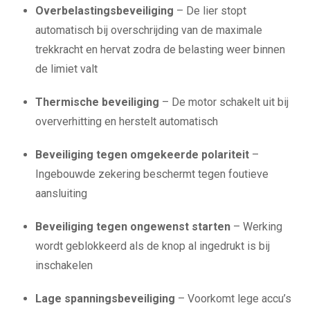
Overbelastingsbeveiliging
– De lier stopt
automatisch bij overschrijding van de maximale
trekkracht en hervat zodra de belasting weer binnen
de limiet valt
Thermische beveiliging
– De motor schakelt uit bij
oververhitting en herstelt automatisch
Beveiliging tegen omgekeerde polariteit
–
Ingebouwde zekering beschermt tegen foutieve
aansluiting
Beveiliging tegen ongewenst starten
– Werking
wordt geblokkeerd als de knop al ingedrukt is bij
inschakelen
Lage spanningsbeveiliging
– Voorkomt lege accu’s