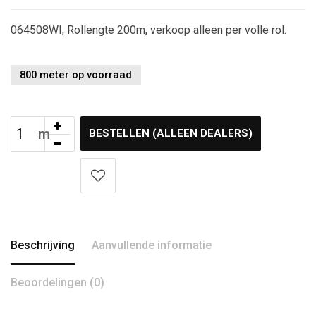
064508WI, Rollengte 200m, verkoop alleen per volle rol.
800 meter op voorraad
BESTELLEN (ALLEEN DEALERS)
Beschrijving
Aanvullende informatie
Beoordelingen (0)