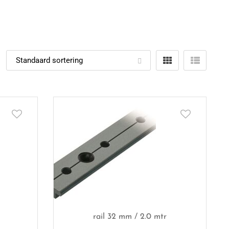
rail 32 mm / 2.0 mtr