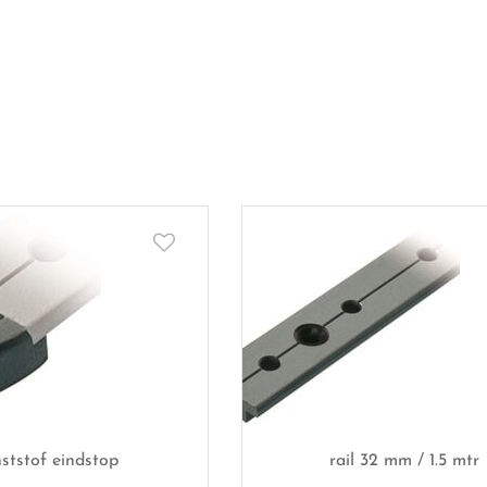
ststof eindstop
rail 32 mm / 1.5 mtr