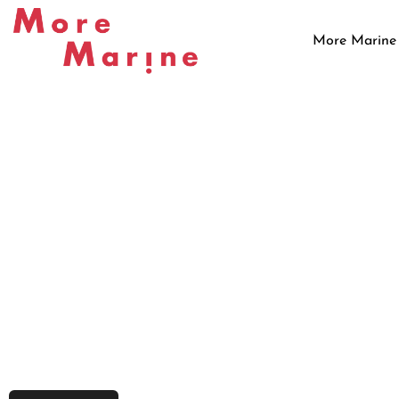
More Marine